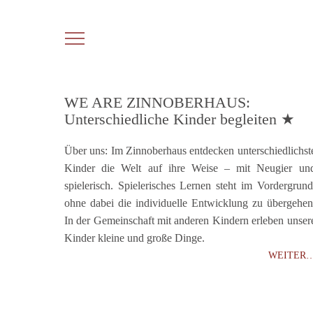
WE ARE ZINNOBERHAUS:
Unterschiedliche Kinder begleiten ★
Über uns: Im Zinnoberhaus entdecken unterschiedlichst
Kinder die Welt auf ihre Weise – mit Neugier un
spielerisch. Spielerisches Lernen steht im Vordergrund
ohne dabei die individuelle Entwicklung zu übergehen
In der Gemeinschaft mit anderen Kindern erleben unser
Kinder kleine und große Dinge.
WEITER