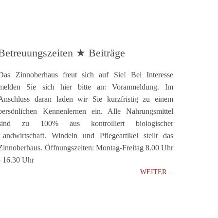
Betreuungszeiten ★ Beiträge
Das Zinnoberhaus freut sich auf Sie! Bei Interesse
melden Sie sich hier bitte an: Voranmeldung. Im
Anschluss daran laden wir Sie kurzfristig zu einem
persönlichen Kennenlernen ein. Alle Nahrungsmittel
sind zu 100% aus kontrolliert biologischer
Landwirtschaft. Windeln und Pflegeartikel stellt das
Zinnoberhaus. Öffnungszeiten: Montag-Freitag 8.00 Uhr
- 16.30 Uhr
WEITER…