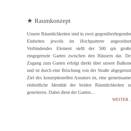
★ Raumkonzept
Unsere Räumlichkeiten sind in zwei gegenüberliegende
Einheiten jeweils im Hochparterre angeordnet
Verbindendes Element stellt der 500 qm große
eingegrenzte Garten zwischen den Häusern dar. De
Zugang zum Garten erfolgt direkt über unsere Balkon
und ist durch eine Böschung von der Straße abgegrenzt
Ziel des konzeptionellen Ansatzes ist, eine gemeinsame
einheitliche Identität der beiden Räumlichkeiten z
generieren. Dabei dient der Garten…
WEITER